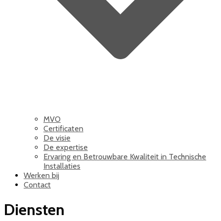
MVO
Certificaten
De visie
De expertise
Ervaring en Betrouwbare Kwaliteit in Technische
Installaties
Werken bij
Contact
Diensten