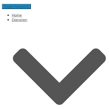
Toggle Navigation
Home
Diensten