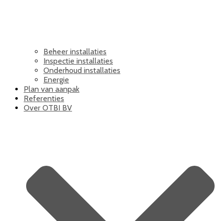
Beheer installaties
Inspectie installaties
Onderhoud installaties
Energie
Plan van aanpak
Referenties
Over OTBI BV